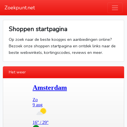
Zoekpunt.net
Shoppen startpagina
Op zoek naar de beste koopjes en aanbiedingen online?
Bezoek onze shoppen startpagina en ontdek links naar de
beste webwinkels, kortingscodes, reviews en meer.
Het weer